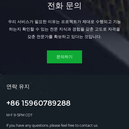
전화 문의
우리 서비스가 필요한 이유는 프로젝트가 제대로 수행되고 기능
하는지 확인할 수 있는 전문 지식과 경험을 갖춘 고도로 자격을
갖춘 전문가를 확보하고 있다는 것입니다.
문의하기
연락 유지
+86 15960789288
M-F 9-5PM CDT
If you have any questions, please feel free to contact us.