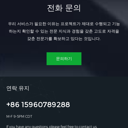
전화 문의
우리 서비스가 필요한 이유는 프로젝트가 제대로 수행되고 기능
하는지 확인할 수 있는 전문 지식과 경험을 갖춘 고도로 자격을
갖춘 전문가를 확보하고 있다는 것입니다.
문의하기
연락 유지
+86 15960789288
M-F 9-5PM CDT
If you have any questions, please feel free to contact us.