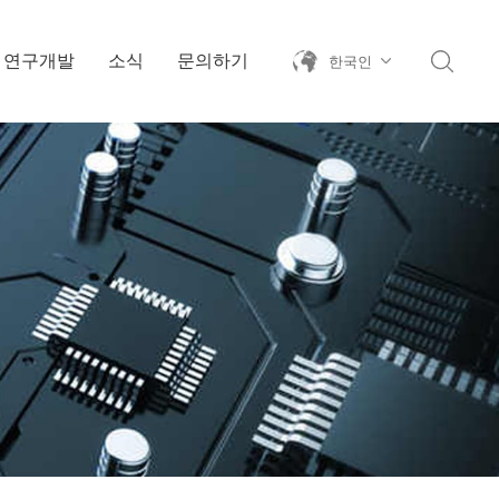
연구개발
소식
문의하기
한국인