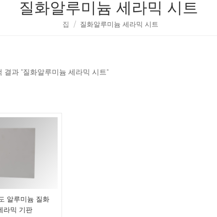
질화알루미늄 세라믹 시트
집
/
질화알루미늄 세라믹 시트
검색 결과 "질화알루미늄 세라믹 시트"
도 알루미늄 질화
세라믹 기판