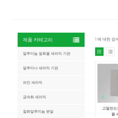
1 에 대한 
제품 카테고리
알루미늄 질화물 세라믹 기판
알루미나 세라믹 기판
파인 세라믹
금속화 세라믹
고열전도
질화알루미늄 분말
물 