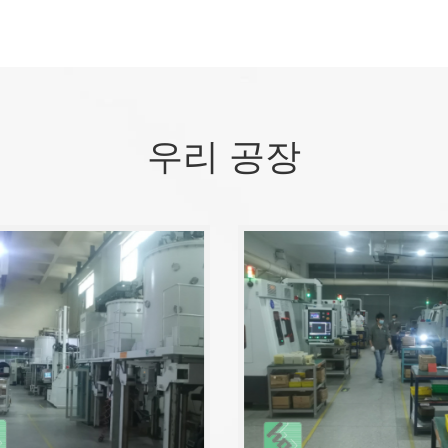
우리 공장