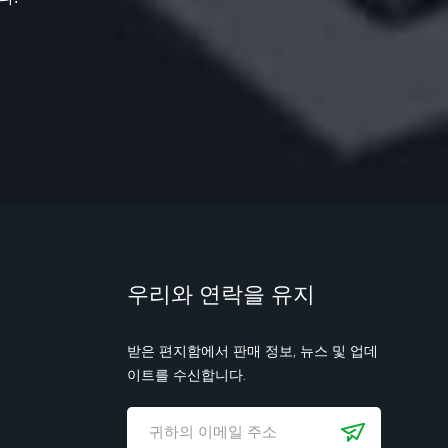
우리와 연락을 유지
받은 편지함에서 판매 정보, 뉴스 및 업데
이트를 수신합니다.