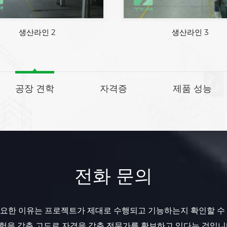
생산라인 2
공장 견학
자격증
제품 성능
전화 문의
요한 이유는 프로젝트가 제대로 수행되고 기능하는지 확인할 수
험을 갖춘 고도로 자격을 갖춘 전문가를 확보하고 있다는 것입니