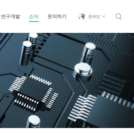
연구개발
소식
문의하기
한국인