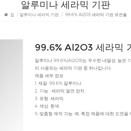
알루미나 세라믹 기판
집
/
알루미나 세라믹 기판
/
99.6% Al2O3 세라믹 기판 유전율
99.6% Al2O3 세라믹
알루미나 99.6%(Al2O3)는 우수한 내열성, 높은
리 사용되는 세라믹 기판 중 하나입니다.
제품 세부 정보:
1. 재질: 99.6% 알루미나.
2. 기능 : 세라믹 절연 장치.
3. 유형: 세라믹.
4. 색상: 흰색.
5. 맞춤형 제작 가능: 예, 특정 제품에 대한 도면을