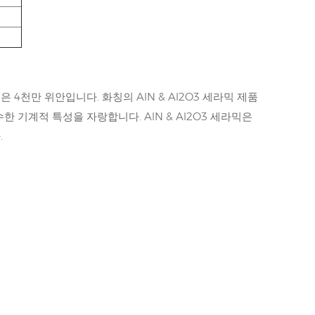
은 4천만 위안입니다. 화칭의 AlN & Al2O3 세라믹 제품
한 기계적 특성을 자랑합니다. AlN & Al2O3 세라믹은
.