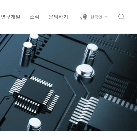
연구개발
소식
문의하기
한국인