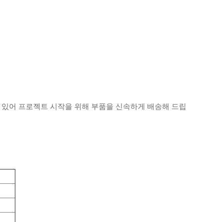
고 있어 프로젝트 시작을 위해 부품을 신속하게 배송해 드립