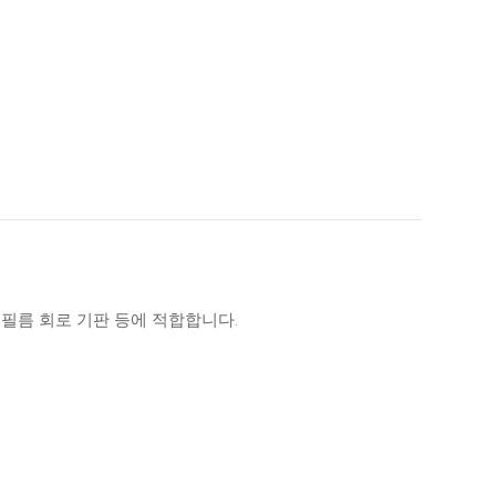
 필름 회로 기판 등에 적합합니다.