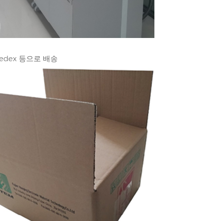
 Fedex 등으로 배송