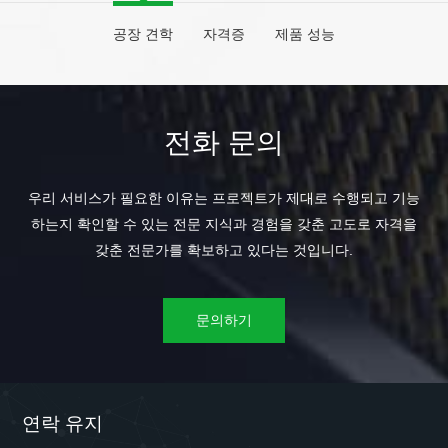
공장 견학
자격증
제품 성능
전화 문의
우리 서비스가 필요한 이유는 프로젝트가 제대로 수행되고 기능
하는지 확인할 수 있는 전문 지식과 경험을 갖춘 고도로 자격을
갖춘 전문가를 확보하고 있다는 것입니다.
문의하기
연락 유지