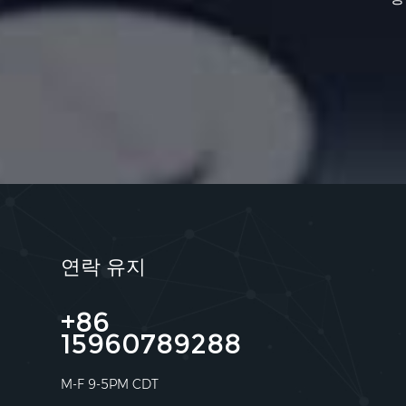
연락 유지
+86
15960789288
M-F 9-5PM CDT