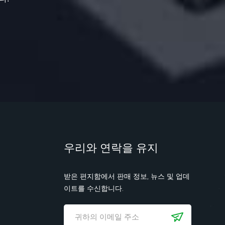
우리와 연락을 유지
받은 편지함에서 판매 정보, 뉴스 및 업데
이트를 수신합니다.