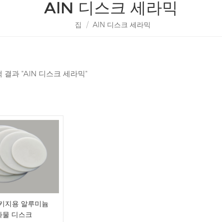
AlN 디스크 세라믹
집
/
AlN 디스크 세라믹
색 결과 "AlN 디스크 세라믹"
패키지용 알루미늄
화물 디스크