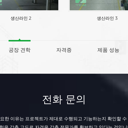
생산라인 2
생산라인 3
공장 견학
자격증
제품 성능
전화 문의
요한 이유는 프로젝트가 제대로 수행되고 기능하는지 확인할 수
험을 갖춘 고도로 자격을 갖춘 전문가를 확보하고 있다는 것입니