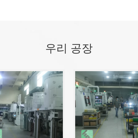
우리 공장