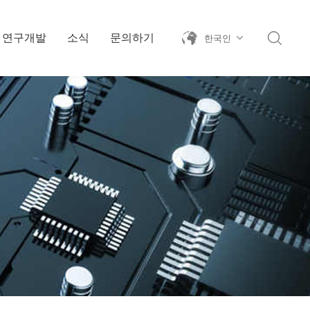
연구개발
소식
문의하기
한국인