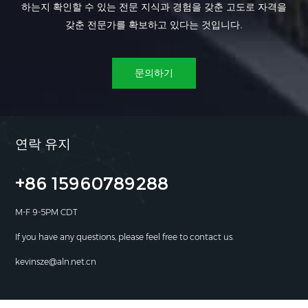
하는지 확인할 수 있는 전문 지식과 경험을 갖춘 고도로 자격을
갖춘 전문가를 확보하고 있다는 것입니다.
문의하기
연락 유지
+86 15960789288
M-F 9-5PM CDT
If you have any questions, please feel free to contact us.
kevinsze@aln.net.cn