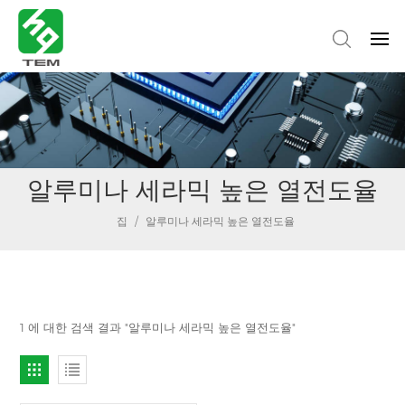
알루미나 세라믹 높은 열전도율
집
/
알루미나 세라믹 높은 열전도율
1 에 대한 검색 결과 "알루미나 세라믹 높은 열전도율"