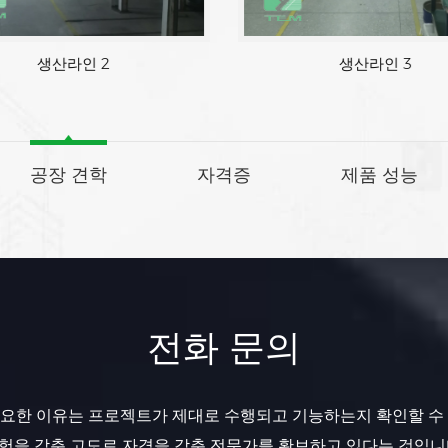
생산라인 2
생산라인 3
공장 견학
자격증
제품 성능
전화 문의
요한 이유는 프로젝트가 제대로 수행되고 기능하는지 확인할 수
험을 갖춘 고도로 자격을 갖춘 전문가를 확보하고 있다는 것입니