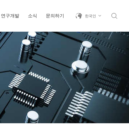
연구개발
소식
문의하기
한국인