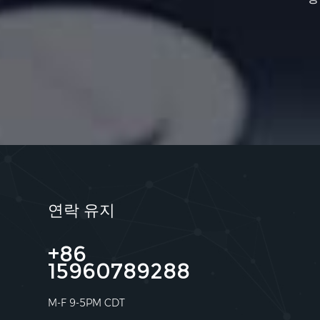
연락 유지
+86
15960789288
M-F 9-5PM CDT