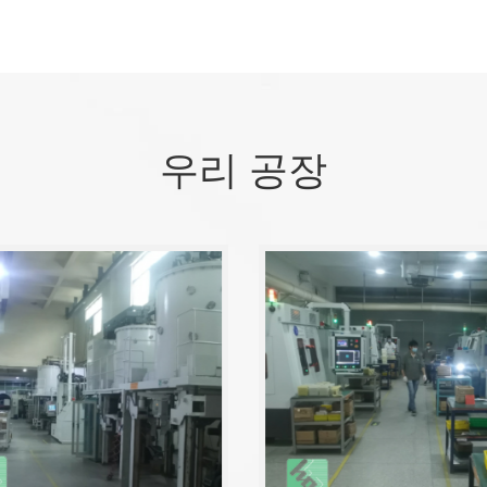
우리 공장