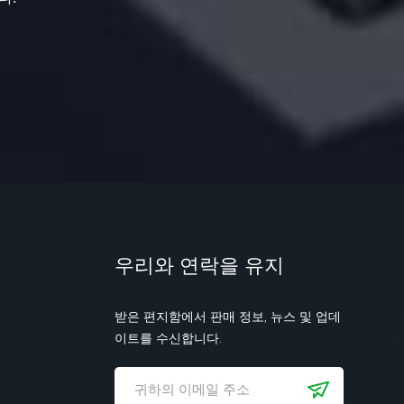
우리와 연락을 유지
받은 편지함에서 판매 정보, 뉴스 및 업데
이트를 수신합니다.