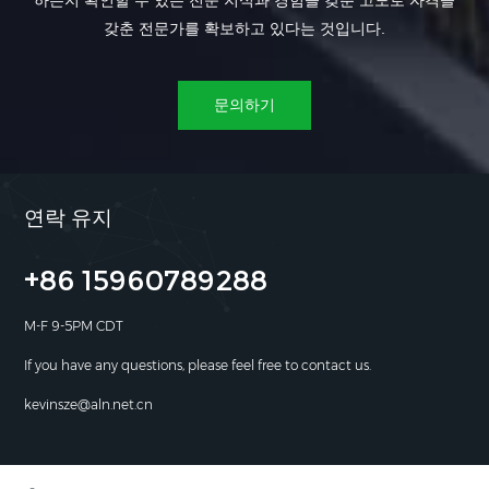
하는지 확인할 수 있는 전문 지식과 경험을 갖춘 고도로 자격을
갖춘 전문가를 확보하고 있다는 것입니다.
문의하기
연락 유지
+86 15960789288
M-F 9-5PM CDT
If you have any questions, please feel free to contact us.
kevinsze@aln.net.cn