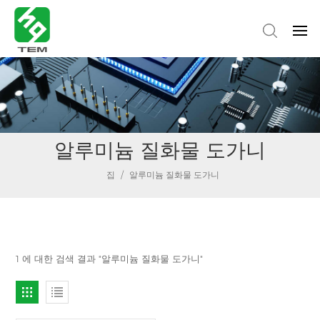
알루미늄 질화물 도가니
집
/
알루미늄 질화물 도가니
1 에 대한 검색 결과 "알루미늄 질화물 도가니"