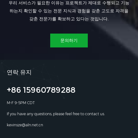
우리 서비스가 필요한 이유는 프로젝트가 제대로 수행되고 기능
하는지 확인할 수 있는 전문 지식과 경험을 갖춘 고도로 자격을
갖춘 전문가를 확보하고 있다는 것입니다.
문의하기
연락 유지
+86 15960789288
M-F 9-5PM CDT
If you have any questions, please feel free to contact us.
kevinsze@aln.net.cn