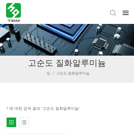
고순도 질화알루미늄
집
/
고순도 질화알루미늄
1 에 대한 검색 결과 "고순도 질화알루미늄"