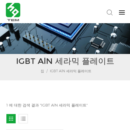
IGBT AlN 세라믹 플레이트
집
/
IGBT AlN 세라믹 플레이트
1 에 대한 검색 결과 "IGBT AlN 세라믹 플레이트"