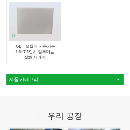
IGBT 모듈에 사용되는
5.5×7.5인치 알루미늄
질화 세라믹
제품 카테고리
우리 공장