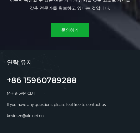
하는지 확인할 수 있는 전문 지식과 경험을 갖춘 고도로 자격을
갖춘 전문가를 확보하고 있다는 것입니다.
문의하기
연락 유지
+86 15960789288
M-F 9-5PM CDT
If you have any questions, please feel free to contact us.
kevinsze@aln.net.cn