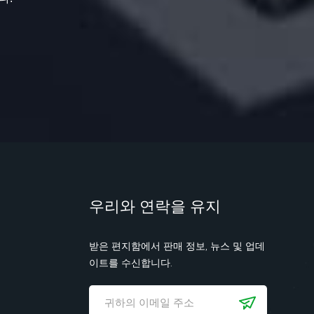
우리와 연락을 유지
받은 편지함에서 판매 정보, 뉴스 및 업데
이트를 수신합니다.