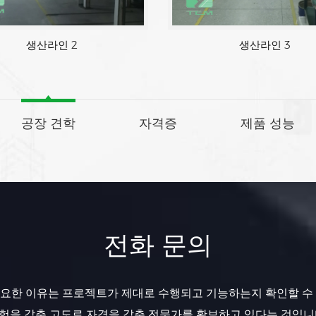
생산라인 1
생산라인 2
공장 견학
자격증
제품 성능
전화 문의
요한 이유는 프로젝트가 제대로 수행되고 기능하는지 확인할 수
험을 갖춘 고도로 자격을 갖춘 전문가를 확보하고 있다는 것입니