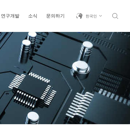
연구개발
소식
문의하기
한국인