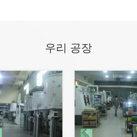
우리 공장