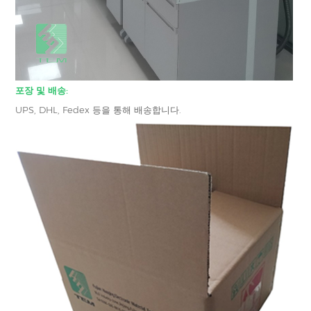
포장 및 배송:
UPS, DHL, Fedex 등을 통해 배송합니다.