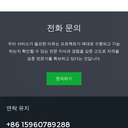
전화 문의
우리 서비스가 필요한 이유는 프로젝트가 제대로 수행되고 기능
더 알아보기
더 알아보기
하는지 확인할 수 있는 전문 지식과 경험을 갖춘 고도로 자격을
갖춘 전문가를 확보하고 있다는 것입니다.
문의하기
연락 유지
+86 15960789288