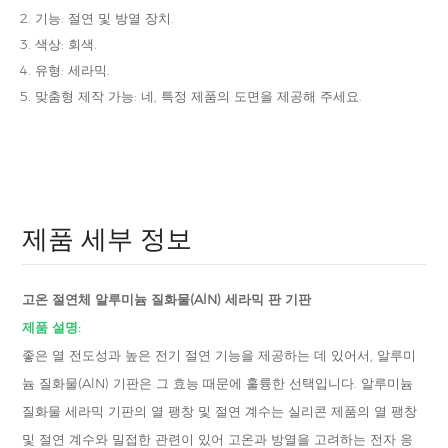
기능: 절연 및 방열 장치.
색상: 회색.
유형: 세라믹.
맞춤형 제작 가능: 네, 특정 제품의 도면을 제공해 주세요.
제품 세부 정보
고온 절연체 알루미늄 질화물(AlN) 세라믹 판 기판
제품 설명:
좋은 열 전도성과 높은 전기 절연 기능을 제공하는 데 있어서, 알루미
늄 질화물(AlN) 기판은 그 효능 때문에 훌륭한 선택입니다. 알루미늄
질화물 세라믹 기판의 열 팽창 및 절연 계수는 실리콘 제품의 열 팽창
및 절연 계수와 밀접한 관련이 있어 고온과 방열을 고려하는 전자 응