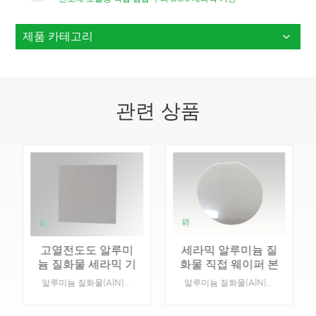
제품 카테고리
관련 상품
고열전도도 알루미
세라믹 알루미늄 질
늄 질화물 세라믹 기
화물 직접 웨이퍼 본
판
딩
알루미늄 질화물(AlN)은 높은 열전도도 유전체 절연체 세라믹입니다. 독성에 대한 우려 없이 더 경제적인 비용으로 베릴륨 산화물과 동일한 높은 열 및 전기적 성능을 제공합니다.제품 세부 정보:재료: 질화 알루미늄.기능: 절연 및 방열 장치.색상: 회색.유형: 세라믹.맞춤형 제작 가능: 네, 특정 제품의 도면을 제공해 주세요.
알루미늄 질화물(AlN)은 높은 열전도도 유전체 절연체 세라믹입니다. 독성에 대한 우려 없이 더 경제적인 비용으로 베릴륨 산화물과 동일한 높은 열 및 전기적 성능을 제공합니다.제품 세부 정보:재료: 질화 알루미늄.기능: 절연 및 방열 장치.색상: 회색.유형: 세라믹.맞춤형 제작 가능: 네, 특정 제품의 도면을 제공해 주세요.