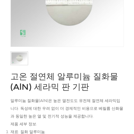
고온 절연체 알루미늄 질화물
(AlN) 세라믹 판 기판
알루미늄 질화물(AlN)은 높은 열전도도 유전체 절연체 세라믹입
니다. 독성에 대한 우려 없이 더 경제적인 비용으로 베릴륨 산화물
과 동일한 높은 열 및 전기적 성능을 제공합니다.
제품 세부 정보:
재료: 질화 알루미늄.