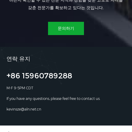
하는지 확인할 수 있는 전문 지식과 경험을 갖춘 고도로 자격을
갖춘 전문가를 확보하고 있다는 것입니다.
문의하기
연락 유지
+86 15960789288
M-F 9-5PM CDT
If you have any questions, please feel free to contact us.
kevinsze@aln.net.cn