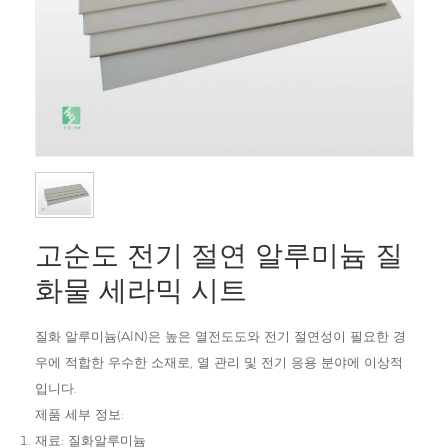
고순도 전기 절연 알루미늄 질
화물 세라믹 시트
질화 알루미늄(AlN)은 높은 열전도도와 전기 절연성이 필요한 경
우에 적합한 우수한 소재로, 열 관리 및 전기 응용 분야에 이상적
입니다.
제품 세부 정보:
재료: 질화알루미늄