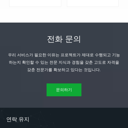
전화 문의
우리 서비스가 필요한 이유는 프로젝트가 제대로 수행되고 기능
더 알아보기
더 알아보기
하는지 확인할 수 있는 전문 지식과 경험을 갖춘 고도로 자격을
갖춘 전문가를 확보하고 있다는 것입니다.
문의하기
연락 유지