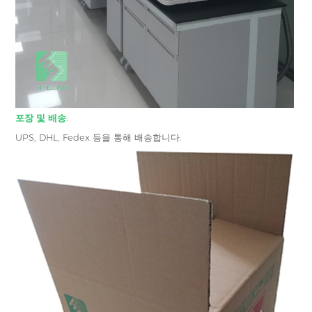
포장 및 배송:
UPS, DHL, Fedex 등을 통해 배송합니다.