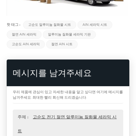
핫 태그 :
고순도 알루미늄 질화물 시트
AlN 세라믹 시트
절연 AlN 세라믹
알루미늄 질화물 세라믹 기판
고순도 AlN 세라믹
절연 AlN 시트
메시지를 남겨주세요
우리 제품에 관심이 있고 자세한 내용을 알고 싶다면 여기에 메시지를
남겨주세요. 최대한 빨리 회신해 드리겠습니다.
주제 :
고순도 전기 절연 알루미늄 질화물 세라믹 시
트