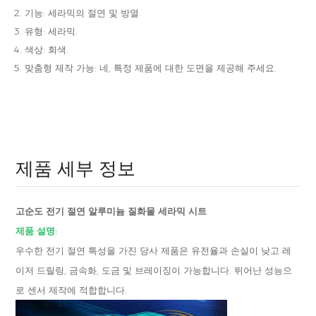
기능: 세라믹의 절연 및 방열.
유형: 세라믹.
색상: 회색.
맞춤형 제작 가능: 네, 특정 제품에 대한 도면을 제공해 주세요.
제품 세부 정보
고순도 전기 절연 알루미늄 질화물 세라믹 시트
제품 설명:
우수한 전기 절연 특성을 가진 당사 제품은 유전율과 손실이 낮고 레
이저 드릴링, 금속화, 도금 및 브레이징이 가능합니다. 뛰어난 성능으
로 센서 제작에 적합합니다.