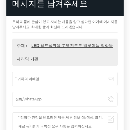
메시지를 남겨주세요
우리 제품에 관심이 있고 자세한 내용을 알고 싶다면 여기에 메시지를
남겨주세요. 최대한 빨리 회신해 드리겠습니다.
주제 :
LED 히트싱크용 고열전도도 알루미늄 질화물
세라믹 기판