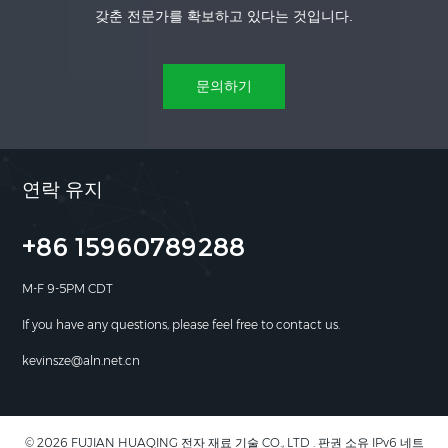
갖춘 전문가를 확보하고 있다는 것입니다.
문의하기
연락 유지
+86 15960789288
M-F 9-5PM CDT
If you have any questions, please feel free to contact us.
kevinsze@aln.net.cn
© 2026 FUJIAN HUAQING 전자 재료 기술 CO., LTD . 판권 소유 IPv6 네트