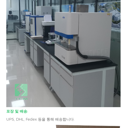
포장 및 배송:
UPS, DHL, Fedex 등을 통해 배송합니다.