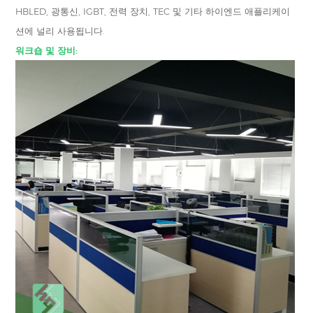
HBLED, 광통신, IGBT, 전력 장치, TEC 및 기타 하이엔드 애플리케이
션에 널리 사용됩니다.
워크숍 및 장비: