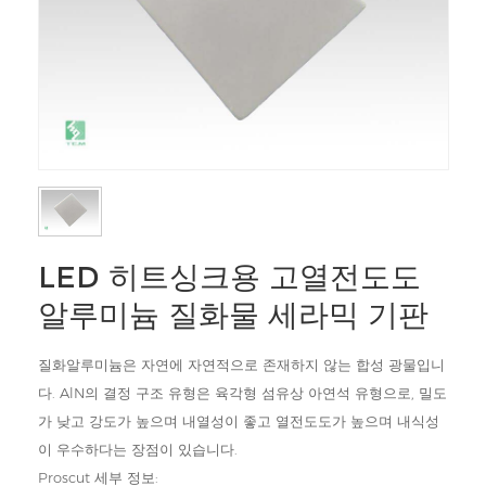
LED 히트싱크용 고열전도도
알루미늄 질화물 세라믹 기판
질화알루미늄은 자연에 자연적으로 존재하지 않는 합성 광물입니
다. AlN의 결정 구조 유형은 육각형 섬유상 아연석 유형으로, 밀도
가 낮고 강도가 높으며 내열성이 좋고 열전도도가 높으며 내식성
이 우수하다는 장점이 있습니다.
Proscut 세부 정보: